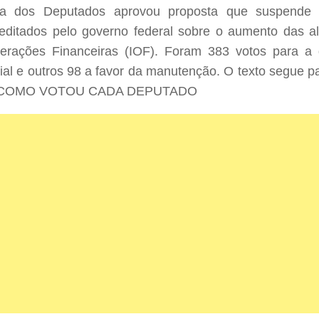
 dos Deputados aprovou proposta que suspende o
editados pelo governo federal sobre o aumento das a
erações Financeiras (
IOF
). Foram 383 votos para a 
ial e outros 98 a favor da manutenção. O texto segue 
 COMO VOTOU CADA DEPUTADO