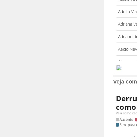
Veja com