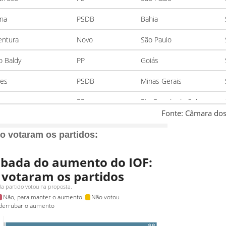
o votaram os partidos: