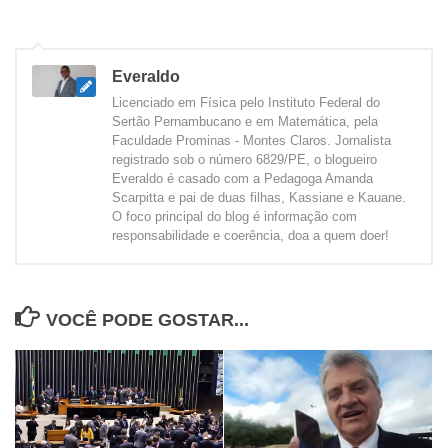
Everaldo
Licenciado em Física pelo Instituto Federal do
Sertão Pernambucano e em Matemática, pela
Faculdade Prominas - Montes Claros. Jornalista
registrado sob o número 6829/PE, o blogueiro
Everaldo é casado com a Pedagoga Amanda
Scarpitta e pai de duas filhas, Kassiane e Kauane.
O foco principal do blog é informação com
responsabilidade e coerência, doa a quem doer!
VOCÊ PODE GOSTAR...