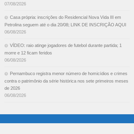
07/08/2026
Casa própria: inscrições do Residencial Nova Vida III em
Petrolina seguem até o dia 20/08; LINK DE INSCRIÇÃO AQUI
06/08/2026
VÍDEO: raio atinge jogadores de futebol durante partida; 1
morre e 12 ficam feridos
06/08/2026
Pernambuco registra menor número de homicídios e crimes
contra o patrimônio da série histórica nos sete primeiros meses
de 2026
06/08/2026