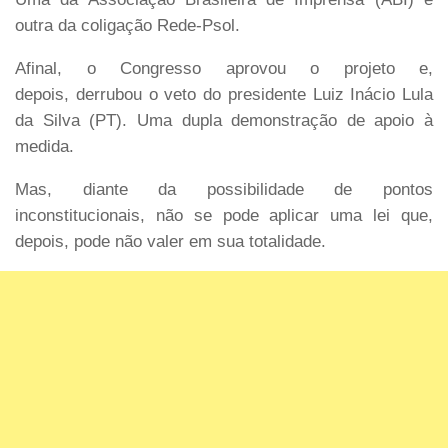
outra da coligação Rede-Psol.
Afinal, o Congresso aprovou o projeto e,
depois, derrubou o veto do presidente Luiz Inácio Lula
da Silva (PT). Uma dupla demonstração de apoio à
medida.
Mas, diante da possibilidade de pontos
inconstitucionais, não se pode aplicar uma lei que,
depois, pode não valer em sua totalidade.