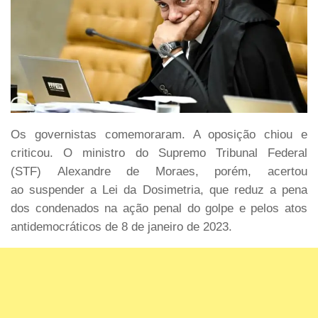
Os governistas comemoraram. A oposição chiou e
criticou. O ministro do Supremo Tribunal Federal
(STF) Alexandre de Moraes, porém, acertou
ao suspender a Lei da Dosimetria, que reduz a pena
dos condenados na ação penal do golpe e pelos atos
antidemocráticos de 8 de janeiro de 2023.