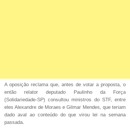
A oposição reclama que, antes de votar a proposta, o
então relator deputado Paulinho da Força
(Solidariedade-SP) consultou ministros do STF, entre
eles Alexandre de Moraes e Gilmar Mendes, que teriam
dado aval ao conteúdo do que virou lei na semana
passada.