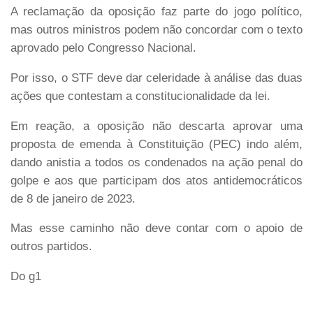
A reclamação da oposição faz parte do jogo político,
mas outros ministros podem não concordar com o texto
aprovado pelo Congresso Nacional.
Por isso, o STF deve dar celeridade à análise das duas
ações que contestam a constitucionalidade da lei.
Em reação, a oposição não descarta aprovar uma
proposta de emenda à Constituição (PEC) indo além,
dando anistia a todos os condenados na ação penal do
golpe e aos que participam dos atos antidemocráticos
de 8 de janeiro de 2023.
Mas esse caminho não deve contar com o apoio de
outros partidos.
Do g1