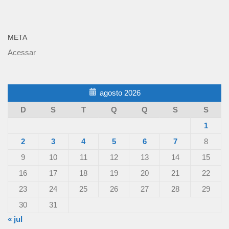
META
Acessar
agosto 2026
D
S
T
Q
Q
S
S
1
2
3
4
5
6
7
8
9
10
11
12
13
14
15
16
17
18
19
20
21
22
23
24
25
26
27
28
29
30
31
« jul