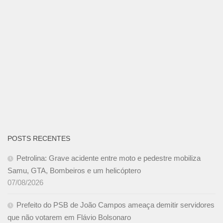
POSTS RECENTES
Petrolina: Grave acidente entre moto e pedestre mobiliza
Samu, GTA, Bombeiros e um helicóptero
07/08/2026
Prefeito do PSB de João Campos ameaça demitir servidores
que não votarem em Flávio Bolsonaro