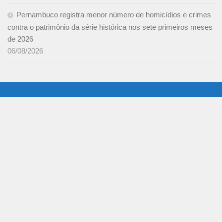
Pernambuco registra menor número de homicídios e crimes
contra o patrimônio da série histórica nos sete primeiros meses
de 2026
06/08/2026