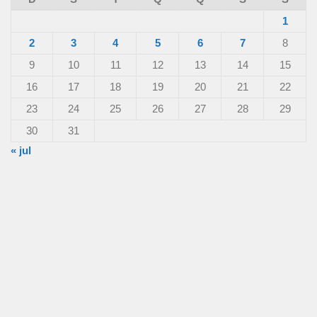
1
2
3
4
5
6
7
8
9
10
11
12
13
14
15
16
17
18
19
20
21
22
23
24
25
26
27
28
29
30
31
« jul