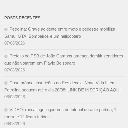
POSTS RECENTES
Petrolina: Grave acidente entre moto e pedestre mobiliza
Samu, GTA, Bombeiros e um helicóptero
07/08/2026
Prefeito do PSB de João Campos ameaça demitir servidores
que não votarem em Flávio Bolsonaro
07/08/2026
Casa própria: inscrições do Residencial Nova Vida III em
Petrolina seguem até o dia 20/08; LINK DE INSCRIÇÃO AQUI
06/08/2026
VÍDEO: raio atinge jogadores de futebol durante partida; 1
morre e 12 ficam feridos
06/08/2026