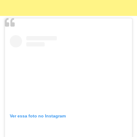
Ver essa foto no Instagram