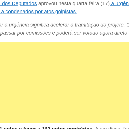
 dos Deputados
aprovou nesta quarta-feira (17)
a urgên
a a condenados por atos golpistas.
r a urgência significa acelerar a tramitação do projeto. 
 passar por comissões e poderá ser votado agora direto 